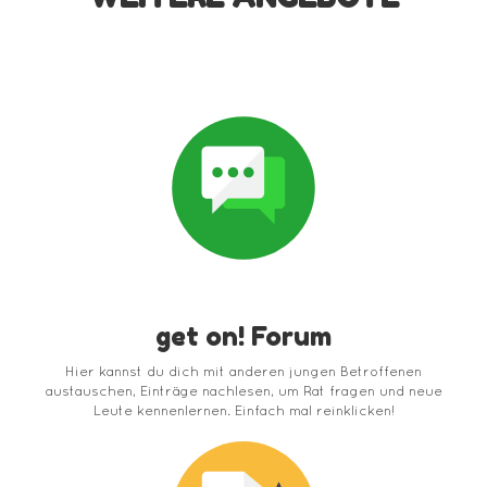
get on! Forum
Hier kannst du dich mit anderen jungen Betroffenen
austauschen, Einträge nachlesen, um Rat fragen und neue
Leute kennenlernen. Einfach mal reinklicken!