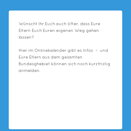
Wünscht Ihr Euch auch öfter, dass Eure
Eltern Euch Euren eigenen Weg gehen
lassen?
Hier im Onlinekalender gibt es Infos – und
Eure Eltern aus dem gesamten
Bundesghebiet können sich noch kurzfristig
anmelden.