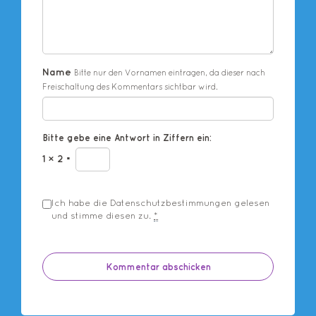
Name
Bitte nur den Vornamen eintragen, da dieser nach
Freischaltung des Kommentars sichtbar wird.
Bitte gebe eine Antwort in Ziffern ein:
1 × 2 =
Ich habe die
Datenschutzbestimmungen
gelesen
und stimme diesen zu.
*