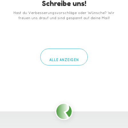
Schreibe uns!
Hast du Verbesserungsvorschläge oder Wünsche? Wir
freuen uns drauf und sind gespannt auf deine Mail!
ALLE ANZEIGEN