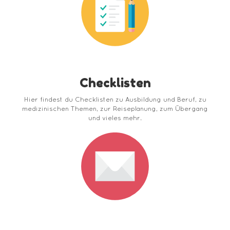
Checklisten
Hier findest du Checklisten zu Ausbildung und Beruf, zu
medizinischen Themen, zur Reiseplanung, zum Übergang
und vieles mehr.