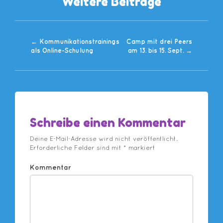
Weitere Beiträge
←
Kommunikationstrainings
Camp mit drei Peers
als Online-Schulung
am 13. bis 15. Sept.
→
Schreibe einen Kommentar
Deine E-Mail-Adresse wird nicht veröffentlicht.
Erforderliche Felder sind mit
*
markiert
Kommentar