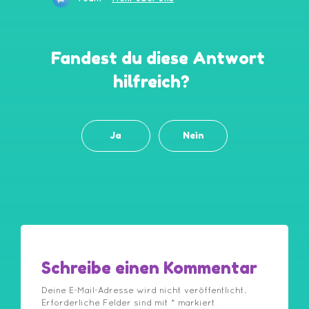
Fandest du diese Antwort
hilfreich?
Ja
Nein
Schreibe einen Kommentar
Deine E-Mail-Adresse wird nicht veröffentlicht.
Erforderliche Felder sind mit
*
markiert