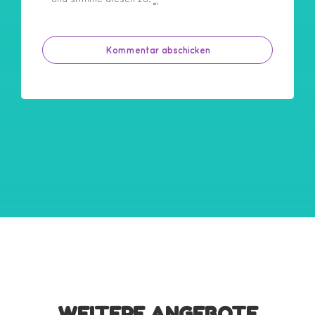
WEITERE ANGEBOTE