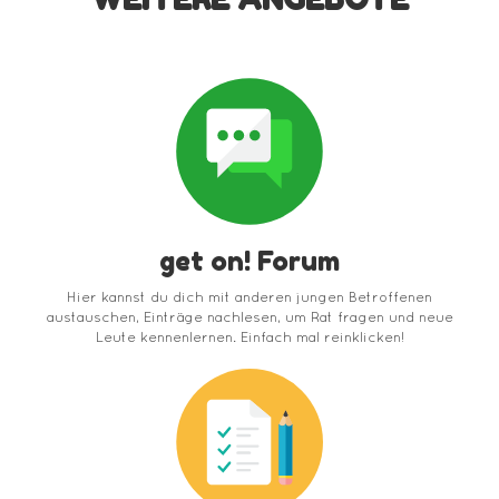
get on! Forum
Hier kannst du dich mit anderen jungen Betroffenen
austauschen, Einträge nachlesen, um Rat fragen und neue
Leute kennenlernen. Einfach mal reinklicken!