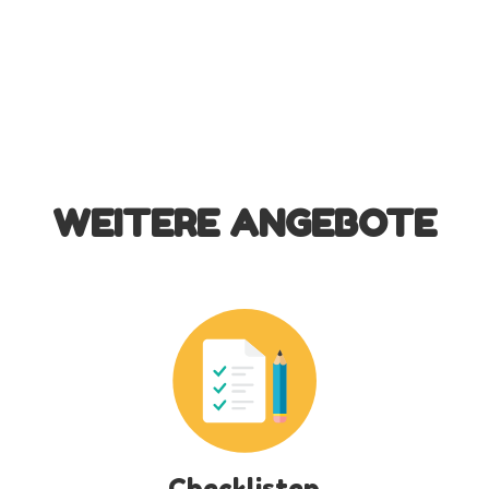
WEITERE ANGEBOTE
Checklisten