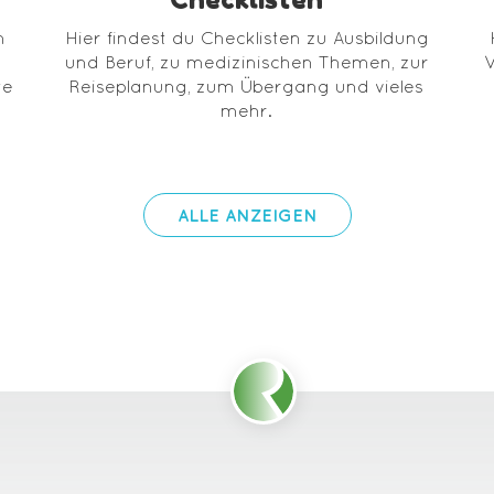
n
Hier findest du Checklisten zu Ausbildung
und Beruf, zu medizinischen Themen, zur
W
te
Reiseplanung, zum Übergang und vieles
mehr.
ALLE ANZEIGEN