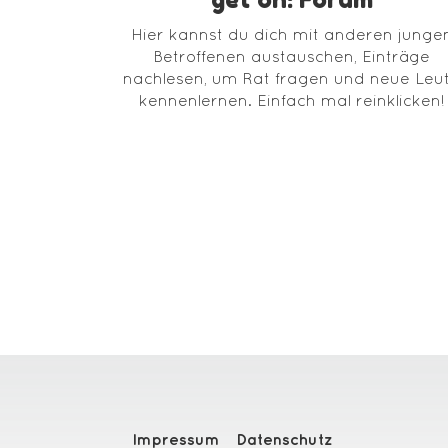
Hier kannst du dich mit anderen junge
Betroffenen austauschen, Einträge
nachlesen, um Rat fragen und neue Leu
kennenlernen. Einfach mal reinklicken!
Impressum
Datenschutz