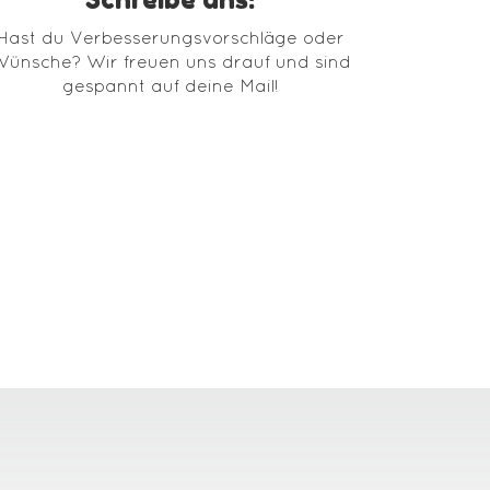
Hast du Verbesserungsvorschläge oder
ünsche? Wir freuen uns drauf und sind
gespannt auf deine Mail!