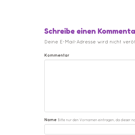
Schreibe einen Kommenta
Deine E-Mail-Adresse wird nicht veröff
Kommentar
Name
Bitte nur den Vornamen eintragen, da dieser n