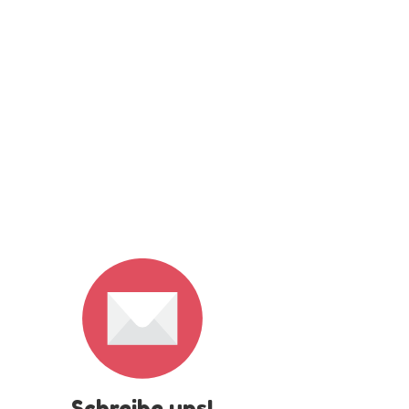
Schreibe uns!