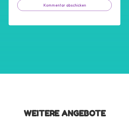
WEITERE ANGEBOTE