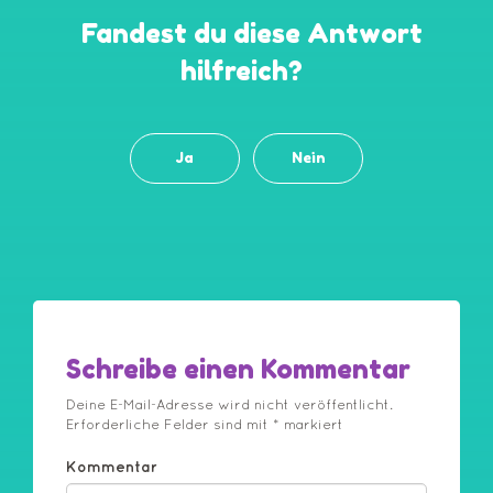
Fandest du diese Antwort
hilfreich?
Ja
Nein
Schreibe einen Kommentar
Deine E-Mail-Adresse wird nicht veröffentlicht.
Erforderliche Felder sind mit
*
markiert
Kommentar