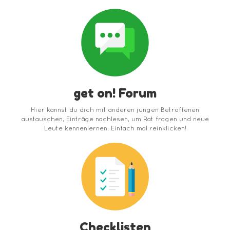
get on! Forum
Hier kannst du dich mit anderen jungen Betroffenen
austauschen, Einträge nachlesen, um Rat fragen und neue
Leute kennenlernen. Einfach mal reinklicken!
Checklisten