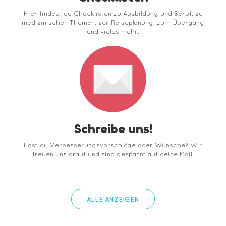
Hier findest du Checklisten zu Ausbildung und Beruf, zu
medizinischen Themen, zur Reiseplanung, zum Übergang
und vieles mehr.
Schreibe uns!
Hast du Verbesserungsvorschläge oder Wünsche? Wir
freuen uns drauf und sind gespannt auf deine Mail!
ALLE ANZEIGEN