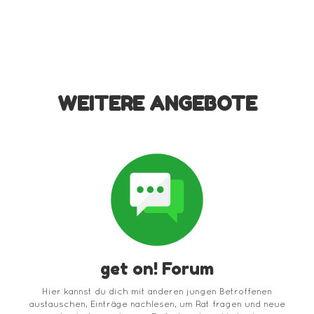
WEITERE ANGEBOTE
get on! Forum
Hier kannst du dich mit anderen jungen Betroffenen
austauschen, Einträge nachlesen, um Rat fragen und neue