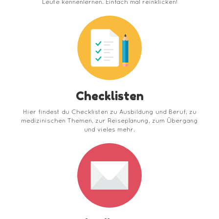
Leute kennenlernen. Einfach mal reinklicken!
Checklisten
Hier findest du Checklisten zu Ausbildung und Beruf, zu
medizinischen Themen, zur Reiseplanung, zum Übergang
und vieles mehr.