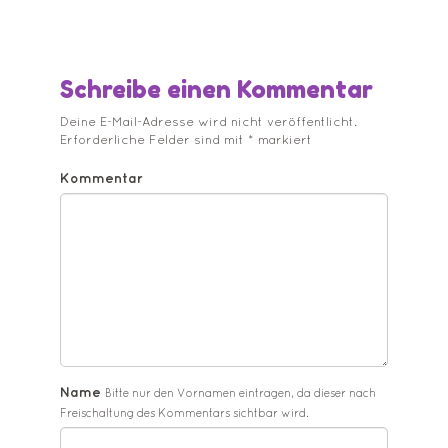
Schreibe einen Kommentar
Deine E-Mail-Adresse wird nicht veröffentlicht.
Erforderliche Felder sind mit
*
markiert
Kommentar
Name
Bitte nur den Vornamen eintragen, da dieser nach
Freischaltung des Kommentars sichtbar wird.