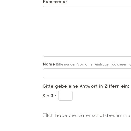
Kommentar
Name
Bitte nur den Vornamen eintragen, da dieser n
Bitte gebe eine Antwort in Ziffern ein:
9 + 3 =
Ich habe die
Datenschutzbestimm