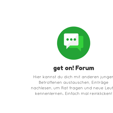
get on! Forum
Hier kannst du dich mit anderen junge
Betroffenen austauschen, Einträge
nachlesen, um Rat fragen und neue Leu
kennenlernen. Einfach mal reinklicken!