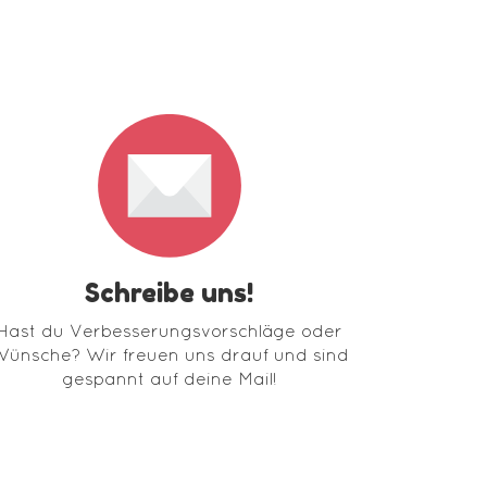
Schreibe uns!
Hast du Verbesserungsvorschläge oder
ünsche? Wir freuen uns drauf und sind
gespannt auf deine Mail!