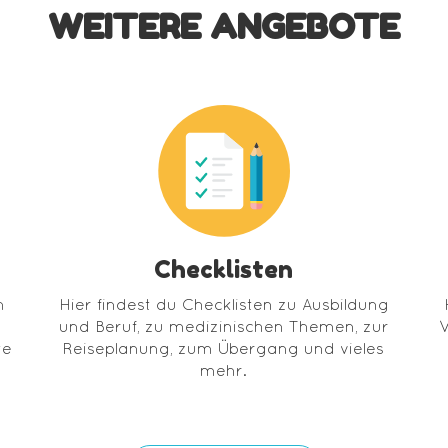
WEITERE ANGEBOTE
Checklisten
n
Hier findest du Checklisten zu Ausbildung
und Beruf, zu medizinischen Themen, zur
W
te
Reiseplanung, zum Übergang und vieles
mehr.