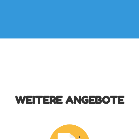
WEITERE ANGEBOTE