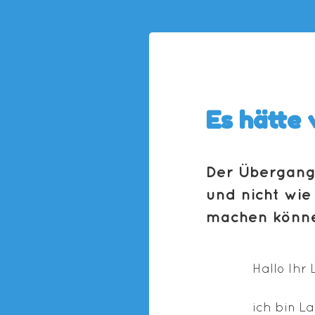
Es hätte 
Der Übergang
und nicht wie 
machen könn
Hallo Ihr 
ich bin La