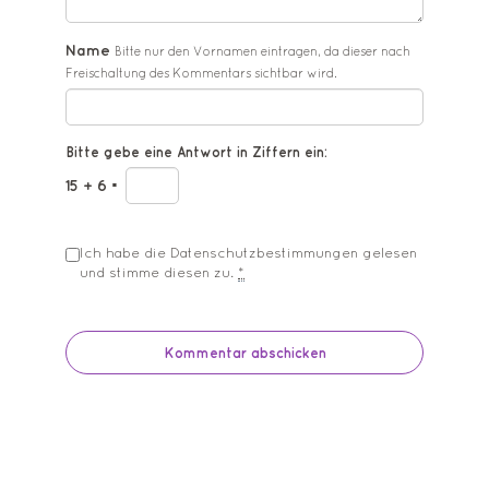
Name
Bitte nur den Vornamen eintragen, da dieser nach
Freischaltung des Kommentars sichtbar wird.
Bitte gebe eine Antwort in Ziffern ein:
15 + 6 =
Ich habe die
Datenschutzbestimmungen
gelesen
und stimme diesen zu.
*