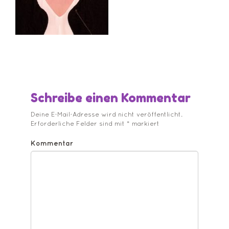
Schreibe einen Kommentar
Deine E-Mail-Adresse wird nicht veröffentlicht.
Erforderliche Felder sind mit
*
markiert
Kommentar