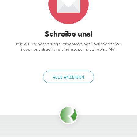
Schreibe uns!
Hast du Verbesserungsvorschläge oder Wünsche? Wir
freuen uns drauf und sind gespannt auf deine Mail!
ALLE ANZEIGEN