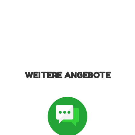
WEITERE ANGEBOTE