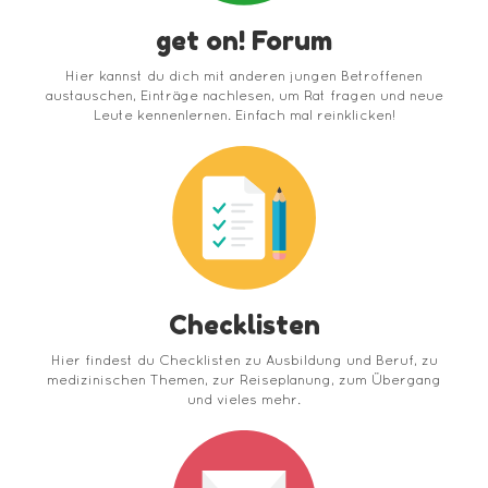
get on! Forum
Hier kannst du dich mit anderen jungen Betroffenen
austauschen, Einträge nachlesen, um Rat fragen und neue
Leute kennenlernen. Einfach mal reinklicken!
Checklisten
Hier findest du Checklisten zu Ausbildung und Beruf, zu
medizinischen Themen, zur Reiseplanung, zum Übergang
und vieles mehr.