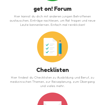
get on! Forum
Hier kannst du dich mit anderen jungen Betroffenen
austauschen, Einträge nachlesen, um Rat fragen und neue
Leute kennenlernen. Einfach mal reinklicken!
Checklisten
Hier findest du Checklisten zu Ausbildung und Beruf, zu
medizinischen Themen, zur Reiseplanung, zum Übergang
und vieles mehr.