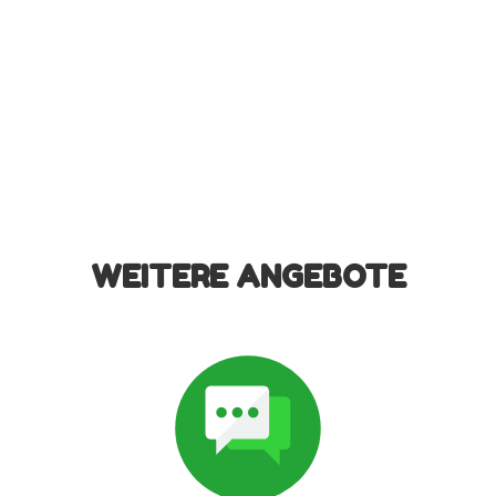
WEITERE ANGEBOTE