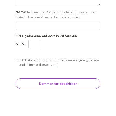
Name
Bitte nur den Vornamen eintragen, da dieser nach
Freischaltung des Kommentars sichtbar wird.
Bitte gebe eine Antwort in Ziffern ein:
6 − 5 =
Ich habe die
Datenschutzbestimmungen
gelesen
und stimme diesen zu.
*