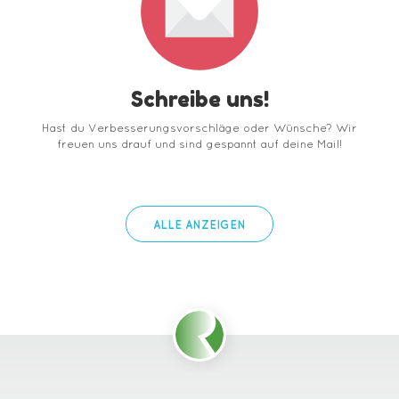
Schreibe uns!
Hast du Verbesserungsvorschläge oder Wünsche? Wir
freuen uns drauf und sind gespannt auf deine Mail!
ALLE ANZEIGEN