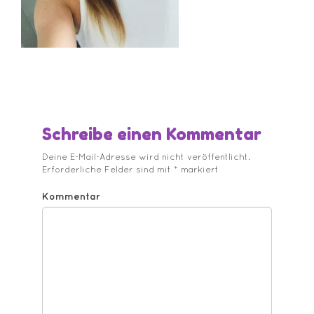
Schreibe einen Kommentar
Deine E-Mail-Adresse wird nicht veröffentlicht.
Erforderliche Felder sind mit
*
markiert
Kommentar