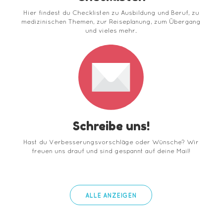
Hier findest du Checklisten zu Ausbildung und Beruf, zu
medizinischen Themen, zur Reiseplanung, zum Übergang
und vieles mehr.
Schreibe uns!
Hast du Verbesserungsvorschläge oder Wünsche? Wir
freuen uns drauf und sind gespannt auf deine Mail!
ALLE ANZEIGEN