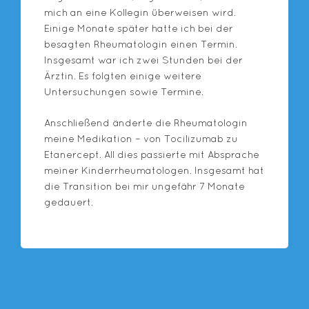
mich an eine Kollegin überweisen wird.
Einige Monate später hatte ich bei der
besagten Rheumatologin einen Termin.
Insgesamt war ich zwei Stunden bei der
Ärztin. Es folgten einige weitere
Untersuchungen sowie Termine.
Anschließend änderte die Rheumatologin
meine Medikation – von Tocilizumab zu
Etanercept. All dies passierte mit Absprache
meiner Kinderrheumatologen. Insgesamt hat
die Transition bei mir ungefähr 7 Monate
gedauert.