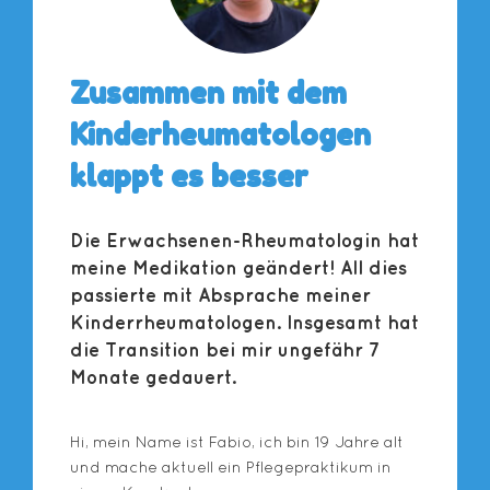
Zusammen mit dem
Kinderheumatologen
klappt es besser
Die Erwachsenen-Rheumatologin hat
meine Medikation geändert! All dies
passierte mit Absprache meiner
Kinderrheumatologen. Insgesamt hat
die Transition bei mir ungefähr 7
Monate gedauert.
Hi, mein Name ist Fabio, ich bin 19 Jahre alt
und mache aktuell ein Pflegepraktikum in