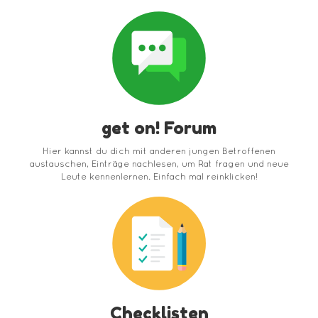
get on! Forum
Hier kannst du dich mit anderen jungen Betroffenen
austauschen, Einträge nachlesen, um Rat fragen und neue
Leute kennenlernen. Einfach mal reinklicken!
Checklisten