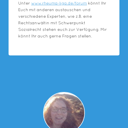
Unter
www.rheuma-liga.de/forum
könnt Ihr
Euch mit anderen austauschen und
verschiedene Experten, wie z.B. eine
Rechtsanwältin mit Schwerpunkt
Sozialrecht stehen euch zur Verfügung. Mir
könnt Ihr auch gerne Fragen stellen.