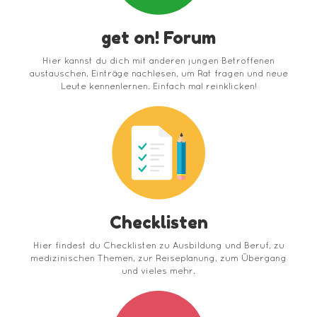
get on! Forum
Hier kannst du dich mit anderen jungen Betroffenen
austauschen, Einträge nachlesen, um Rat fragen und neue
Leute kennenlernen. Einfach mal reinklicken!
Checklisten
Hier findest du Checklisten zu Ausbildung und Beruf, zu
medizinischen Themen, zur Reiseplanung, zum Übergang
und vieles mehr.