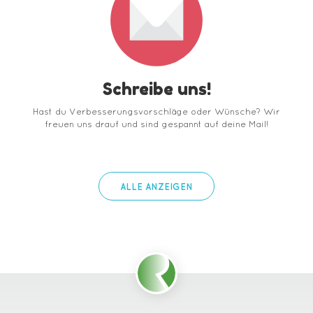
Schreibe uns!
Hast du Verbesserungsvorschläge oder Wünsche? Wir
freuen uns drauf und sind gespannt auf deine Mail!
ALLE ANZEIGEN