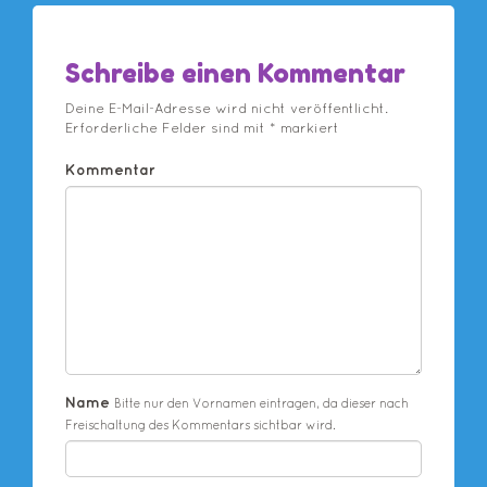
Schreibe einen Kommentar
Deine E-Mail-Adresse wird nicht veröffentlicht.
Erforderliche Felder sind mit
*
markiert
Kommentar
Name
Bitte nur den Vornamen eintragen, da dieser nach
Freischaltung des Kommentars sichtbar wird.