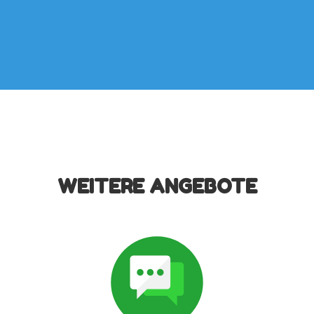
WEITERE ANGEBOTE