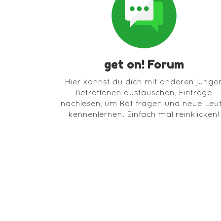
get on! Forum
Hier kannst du dich mit anderen junge
Betroffenen austauschen, Einträge
nachlesen, um Rat fragen und neue Leu
kennenlernen. Einfach mal reinklicken!