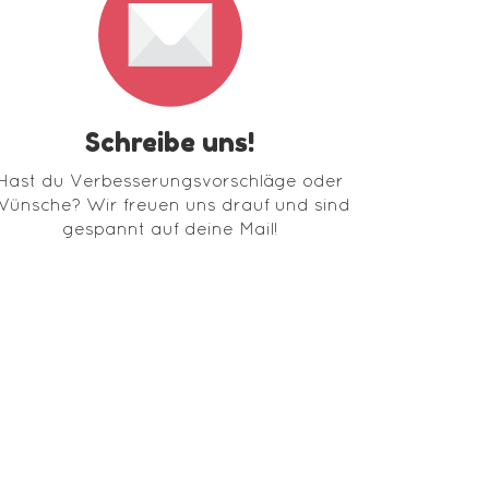
Schreibe uns!
Hast du Verbesserungsvorschläge oder
ünsche? Wir freuen uns drauf und sind
gespannt auf deine Mail!