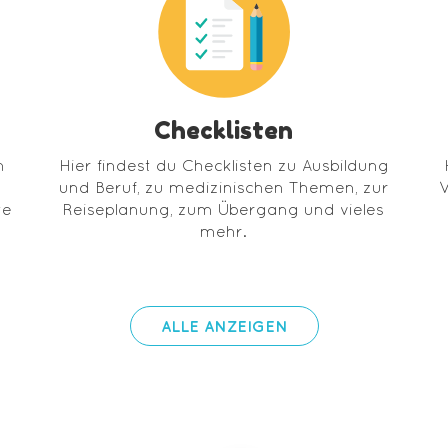
Checklisten
n
Hier findest du Checklisten zu Ausbildung
und Beruf, zu medizinischen Themen, zur
W
te
Reiseplanung, zum Übergang und vieles
mehr.
ALLE ANZEIGEN