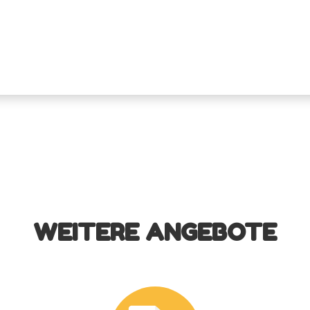
WEITERE ANGEBOTE