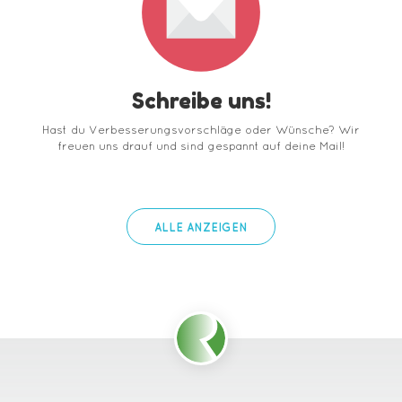
Schreibe uns!
Hast du Verbesserungsvorschläge oder Wünsche? Wir
freuen uns drauf und sind gespannt auf deine Mail!
ALLE ANZEIGEN