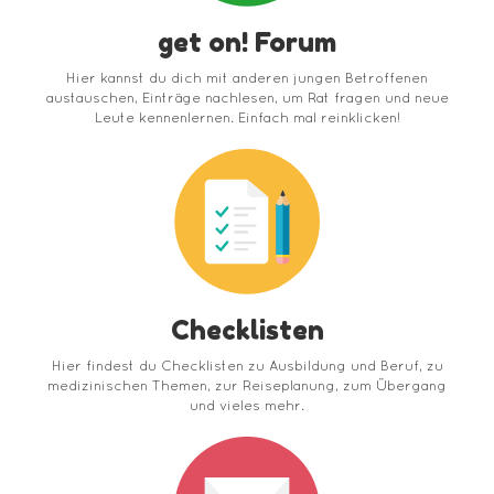
get on! Forum
Hier kannst du dich mit anderen jungen Betroffenen
austauschen, Einträge nachlesen, um Rat fragen und neue
Leute kennenlernen. Einfach mal reinklicken!
Checklisten
Hier findest du Checklisten zu Ausbildung und Beruf, zu
medizinischen Themen, zur Reiseplanung, zum Übergang
und vieles mehr.