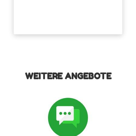
WEITERE ANGEBOTE