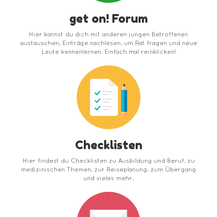
get on! Forum
Hier kannst du dich mit anderen jungen Betroffenen
austauschen, Einträge nachlesen, um Rat fragen und neue
Leute kennenlernen. Einfach mal reinklicken!
Checklisten
Hier findest du Checklisten zu Ausbildung und Beruf, zu
medizinischen Themen, zur Reiseplanung, zum Übergang
und vieles mehr.