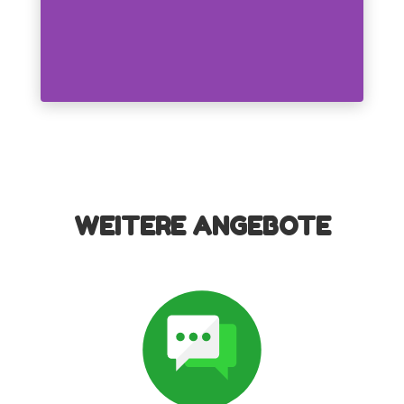
WEITERE ANGEBOTE