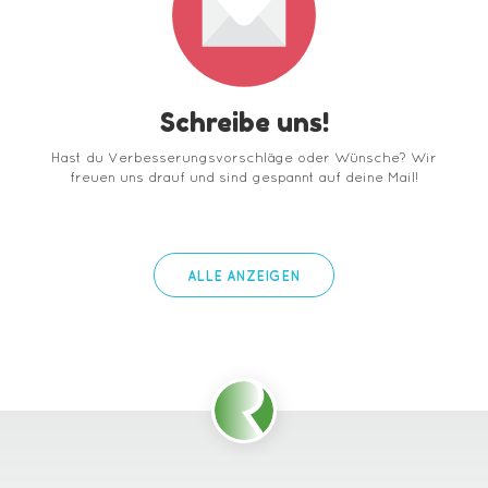
Schreibe uns!
Hast du Verbesserungsvorschläge oder Wünsche? Wir
freuen uns drauf und sind gespannt auf deine Mail!
ALLE ANZEIGEN