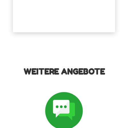
WEITERE ANGEBOTE