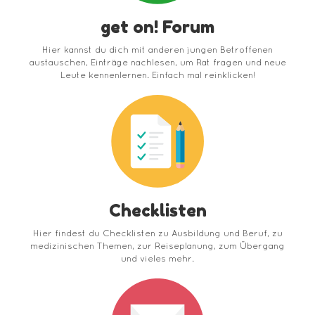
get on! Forum
Hier kannst du dich mit anderen jungen Betroffenen
austauschen, Einträge nachlesen, um Rat fragen und neue
Leute kennenlernen. Einfach mal reinklicken!
Checklisten
Hier findest du Checklisten zu Ausbildung und Beruf, zu
medizinischen Themen, zur Reiseplanung, zum Übergang
und vieles mehr.