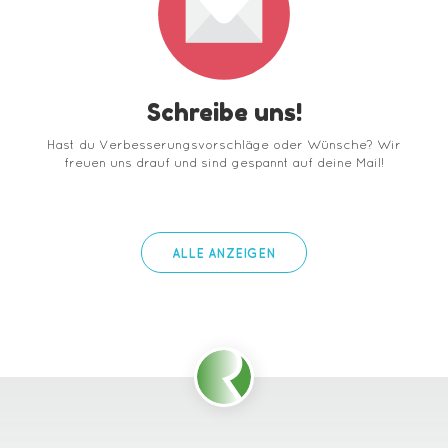
Schreibe uns!
Hast du Verbesserungsvorschläge oder Wünsche? Wir
freuen uns drauf und sind gespannt auf deine Mail!
ALLE ANZEIGEN